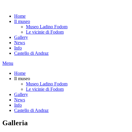
Home
Il museo
Museo Ladino Fodom
Le vicinie di Fodom
Gallery
News
Info
Castello di Andraz
Menu
Home
Il museo
Museo Ladino Fodom
Le vicinie di Fodom
Gallery
News
Info
Castello di Andraz
Galleria